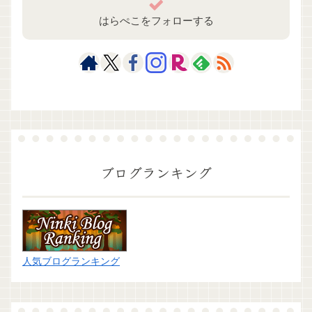
はらぺこをフォローする
ブログランキング
人気ブログランキング