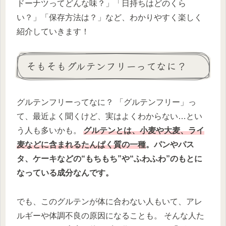
ドーナツってどんな味？」「日持ちはどのくら
い？」「保存方法は？」など、わかりやすく楽しく
紹介していきます！
そもそもグルテンフリーってなに？
グルテンフリーってなに？ 「グルテンフリー」っ
て、最近よく聞くけど、実はよくわからない…とい
う人も多いかも。
グルテンとは、小麦や大麦、ライ
麦などに含まれるたんぱく質の一種
。パンやパス
タ、ケーキなどの“もちもち”や“ふわふわ”のもとに
なっている成分なんです。
でも、このグルテンが体に合わない人もいて、アレ
ルギーや体調不良の原因になることも。 そんな人た