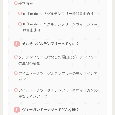
基本情報
■「I’m donut？グルテンフリー渋谷青山通り」
■「I’m donut？グルテンフリー＆ヴィーガン渋
谷青山通り」
そもそもグルテンフリーってなに？
グルテンフリーに特化した理由とグルテンフリー
の生地の秘密
アイムドーナツ グルテンフリーの主なラインア
ップ
アイムドーナツ グルテンフリー＆ヴィーガンの
主なラインアップ
ヴィーガンドーナツってどんな味？