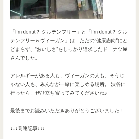
「I’m donut？ グルテンフリー」と「I’m donut？ グル
テンフリー＆ヴィーガン」は、ただの“健康志向”にと
どまらず、“おいしさ”をしっかり追求したドーナツ屋
さんでした。
アレルギーがある人も、ヴィーガンの人も、そうじ
ゃない人も、みんなが一緒に楽しめる場所。 渋谷に
行ったら、ぜひ立ち寄ってみてくださいね♪
最後までお読みいただきありがとうございました！
↓↓↓関連記事↓↓↓