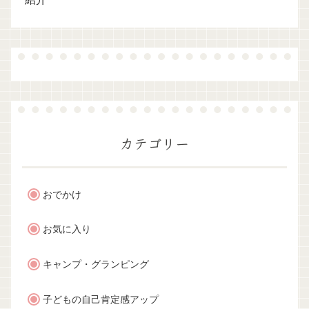
カテゴリー
おでかけ
お気に入り
キャンプ・グランピング
子どもの自己肯定感アップ