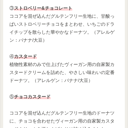
③
ストロベリー&チョコレート
ココアを混ぜ込んだグルテンフリー生地に、甘酸っ
ぱいストロベリーチョコをまとわせ、いちごのドラ
イチップを散らした華やかなドーナツ。（アレルゲ
ン：バナナ/大豆）
④
カスタード
植物性素材のみで仕上げたヴィーガン用の自家製カ
スタードクリームを詰めた、やさしい味わいの定番
ドーナツ。（アレルゲン：バナナ/大豆）
⑤
チョコカスタード
ココアを混ぜ込んだグルテンフリー生地のドーナツ
に、チョコを合わせたヴィーガン用の自家製カスタ