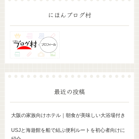
にほんブログ村
最近の投稿
大阪の家族向けホテル｜朝食が美味しい大浴場付き
USJと海遊館を船で結ぶ便利ルートを初心者向けに
紹介