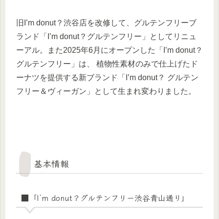
旧I’m donut？渋谷店を改修して、グルテンフリーブ
ランド「I’m donut？グルテンフリー」としてリニュ
ーアル。また2025年6月にオープンした「I’m donut？
グルテンフリー」は、 植物性素材のみで仕上げたド
ーナツを提供する新ブランド「I’m donut？ グルテン
フリー＆ヴィーガン」として生まれ変わりました。
基本情報
■
「I’m donut？グルテンフリー渋谷青山通り」