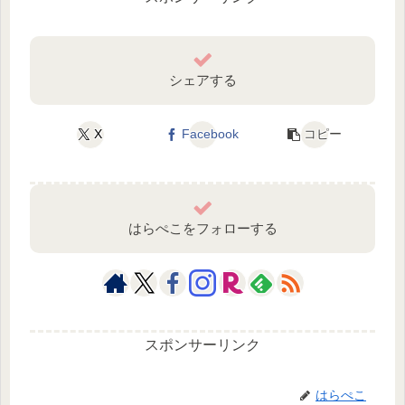
シェアする
X
Facebook
コピー
はらぺこをフォローする
スポンサーリンク
はらぺこ