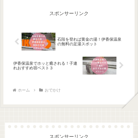
スポンサーリンク
石段を登れば黄金の湯！伊香保温泉
の無料の足湯スポット
伊香保温泉でホッと癒される！子連
れおすすめ宿ベスト３
ホーム
おでかけ
スポンサーリンク