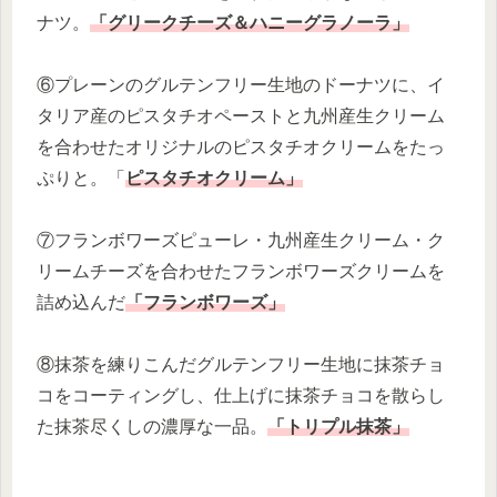
ナツ。
「グリークチーズ＆ハニーグラノーラ」
⑥プレーンのグルテンフリー生地のドーナツに、イ
タリア産のピスタチオペーストと九州産生クリーム
を合わせたオリジナルのピスタチオクリームをたっ
ぷりと。「
ピスタチオクリーム」
⑦フランボワーズピューレ・九州産生クリーム・ク
リームチーズを合わせたフランボワーズクリームを
詰め込んだ
「フランボワーズ」
⑧抹茶を練りこんだグルテンフリー生地に抹茶チョ
コをコーティングし、仕上げに抹茶チョコを散らし
た抹茶尽くしの濃厚な一品。
「トリプル抹茶」