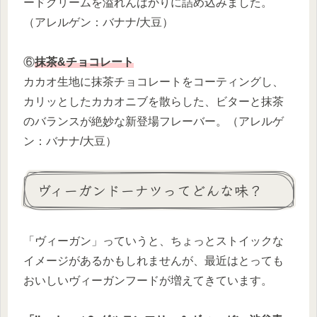
ードクリームを溢れんばかりに詰め込みました。
（アレルゲン：バナナ/大豆）
⑥
抹茶&チョコレート
カカオ生地に抹茶チョコレートをコーティングし、
カリッとしたカカオニブを散らした、ビターと抹茶
のバランスが絶妙な新登場フレーバー。（アレルゲ
ン：バナナ/大豆）
ヴィーガンドーナツってどんな味？
「ヴィーガン」っていうと、ちょっとストイックな
イメージがあるかもしれませんが、最近はとっても
おいしいヴィーガンフードが増えてきています。