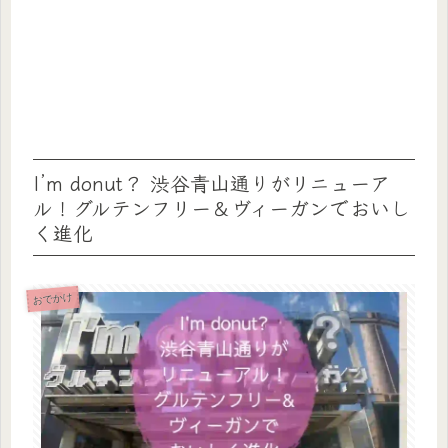
I’m donut？ 渋谷青山通りがリニューア
ル！グルテンフリー＆ヴィーガンでおいし
く進化
おでかけ