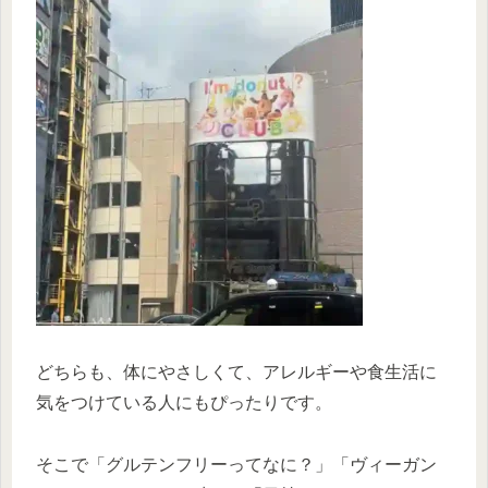
どちらも、体にやさしくて、アレルギーや食生活に
気をつけている人にもぴったりです。
そこで「グルテンフリーってなに？」「ヴィーガン