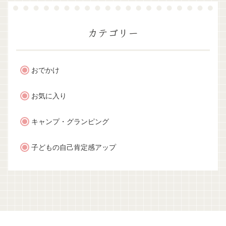
カテゴリー
おでかけ
お気に入り
キャンプ・グランピング
子どもの自己肯定感アップ