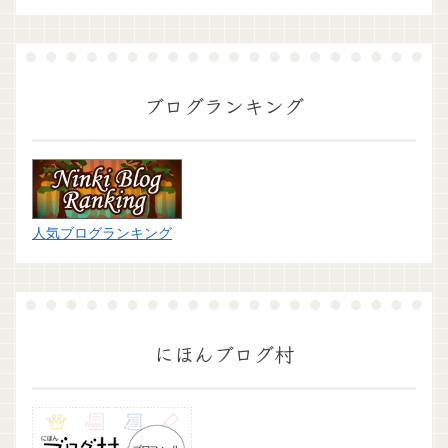
ブログランキング
人気ブログランキング
にほんブログ村