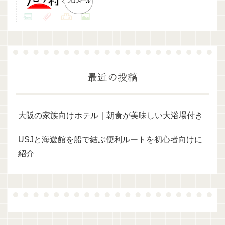
最近の投稿
大阪の家族向けホテル｜朝食が美味しい大浴場付き
USJと海遊館を船で結ぶ便利ルートを初心者向けに
紹介