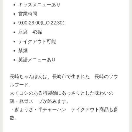
キッズメニューあり
営業時間
9:00-23:00(L.O.22:30）
座席 43席
テイクアウト可能
禁煙
英語メニューあり
長崎ちゃんぽんは、長崎市で生まれた、長崎のソウ
ルフード。
太くコシのある特製麺にあっさりとした味わいの
鶏・豚骨スープが絡みます。
・ぎょうざ・半チャーハン テイクアウト商品も多
数。