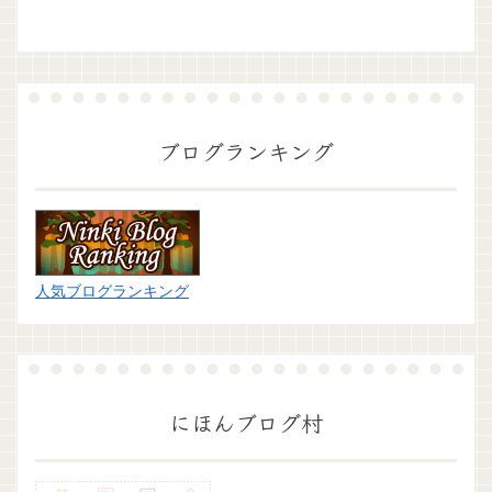
ブログランキング
人気ブログランキング
にほんブログ村