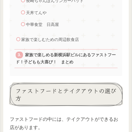
長崎ちゃんぽんリンガーハット
天丼てんや
中華食堂 日高屋
家族で楽しむための周辺飲食店
家族で楽しめる新横浜駅ビルにあるファストフー
ド！子どもも大喜び！ まとめ
ファストフードとテイクアウトの選び
方
ファストフードの中には、テイクアウトができるお
店があります。