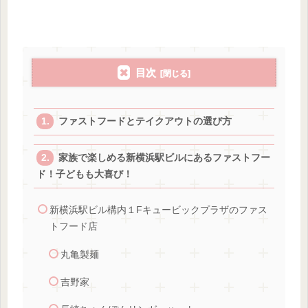
目次
ファストフードとテイクアウトの選び方
家族で楽しめる新横浜駅ビルにあるファストフー
ド！子どもも大喜び！
新横浜駅ビル構内１Fキュービックプラザのファス
トフード店
丸亀製麺
吉野家