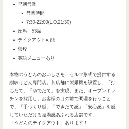
早朝営業
営業時間
7:30-22:00(L.O.21:30)
座席 53席
テイクアウト可能
禁煙
英語メニューあり
本物のうどんのおいしさを、セルフ形式で提供する
讃岐うどん専門店。各店舗に製麺機を設置し、「打
ちたて」「ゆでたて」を実現。また、オープンキッ
チンを採用し、お客様の目の前で調理を行うこと
で、「手づくり感」「できたて感」「安心感」を感
じていただける臨場感あふれる店舗です。
「うどんのテイクアウト」あります！