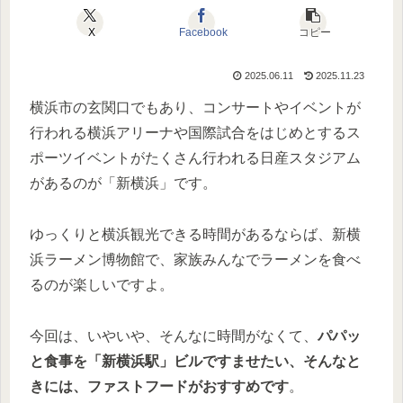
X
Facebook
コピー
2025.06.11
2025.11.23
横浜市の玄関口でもあり、コンサートやイベントが
行われる横浜アリーナや国際試合をはじめとするス
ポーツイベントがたくさん行われる日産スタジアム
があるのが「新横浜」です。
ゆっくりと横浜観光できる時間があるならば、新横
浜ラーメン博物館で、家族みんなでラーメンを食べ
るのが楽しいですよ。
今回は、いやいや、そんなに時間がなくて、
パパッ
と食事を「新横浜駅」ビルですませたい、そんなと
きには、ファストフードがおすすめです
。