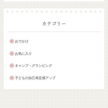
カテゴリー
おでかけ
お気に入り
キャンプ・グランピング
子どもの自己肯定感アップ