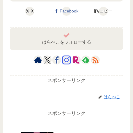
X
Facebook
コピー
はらぺこをフォローする
スポンサーリンク
はらぺこ
スポンサーリンク