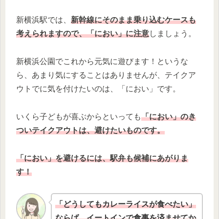
新横浜駅では、
新幹線にそのまま乗り込むケースも
考えられますので、「におい」に注意
しましょう。
新横浜公園でこれから元気に遊びます！というな
ら、あまり気にすることはありませんが、テイクア
ウトでに気を付けたいのは、「におい」です。
いくら子どもが喜ぶからといっても
「におい」のき
ついテイクアウトは、避けたいものです。
「におい」を避けるには、駅弁も候補にあがりま
す！
「どうしてもカレーライスが食べたい」
ならば、イートインで食事を済ませてか