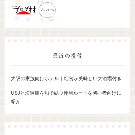
最近の投稿
大阪の家族向けホテル｜朝食が美味しい大浴場付き
USJと海遊館を船で結ぶ便利ルートを初心者向けに
紹介