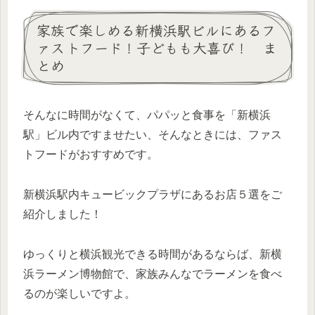
家族で楽しめる新横浜駅ビルにあるフ
ァストフード！子どもも大喜び！ ま
とめ
そんなに時間がなくて、パパッと食事を「新横浜
駅」ビル内ですませたい、そんなときには、ファス
トフードがおすすめです。
新横浜駅内キュービックプラザにあるお店５選をご
紹介しました！
ゆっくりと横浜観光できる時間があるならば、新横
浜ラーメン博物館で、家族みんなでラーメンを食べ
るのが楽しいですよ。