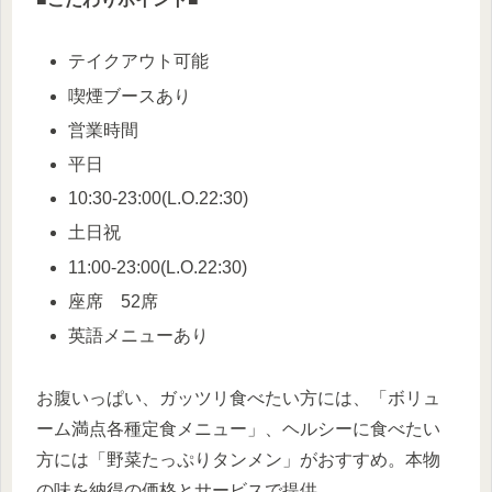
テイクアウト可能
喫煙ブースあり
営業時間
平日
10:30-23:00(L.O.22:30)
土日祝
11:00-23:00(L.O.22:30)
座席 52席
英語メニューあり
お腹いっぱい、ガッツリ食べたい方には、「ボリュ
ーム満点各種定食メニュー」、ヘルシーに食べたい
方には「野菜たっぷりタンメン」がおすすめ。本物
の味を納得の価格とサービスで提供。