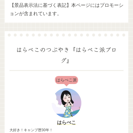
【景品表示法に基づく表記】本ページにはプロモーシ
ョンが含まれています。
はらぺこのつぶやき『はらぺこ派ブロ
グ』
はらぺこ派
はらぺこ
大好き！キャンプ歴30年！