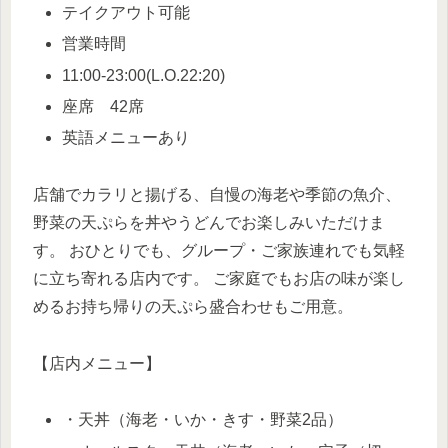
テイクアウト可能
営業時間
11:00-23:00(L.O.22:20)
座席 42席
英語メニューあり
店舗でカラリと揚げる、自慢の海老や季節の魚介、
野菜の天ぷらを丼やうどんでお楽しみいただけま
す。 おひとりでも、グループ・ご家族連れでも気軽
に立ち寄れる店内です。 ご家庭でもお店の味が楽し
めるお持ち帰りの天ぷら盛合わせもご用意。
【店内メニュー】
・天丼（海老・いか・きす・野菜2品）