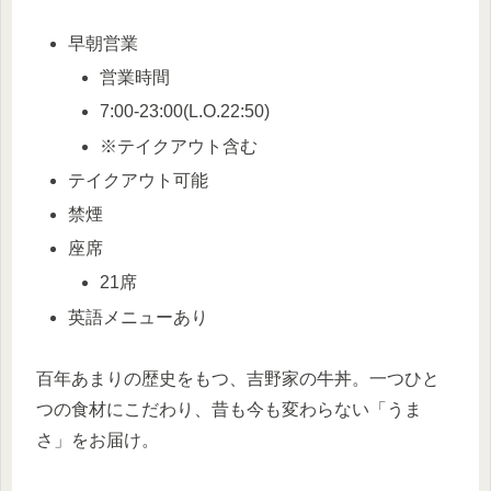
早朝営業
営業時間
7:00-23:00(L.O.22:50)
※テイクアウト含む
テイクアウト可能
禁煙
座席
21席
英語メニューあり
百年あまりの歴史をもつ、吉野家の牛丼。一つひと
つの食材にこだわり、昔も今も変わらない「うま
さ」をお届け。