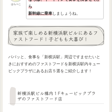
はらぺこ
ら
新幹線に乗車
しましょうね。
家族で楽しめる新横浜駅ビルにあるフ
ァストフード！子どもも大喜び！
パパッと、食事を「新横浜駅」周辺ですませたいと
きにおすすめのファストフードを新横浜駅内キュー
ビックプラザにあるお店５選をご紹介します！
新横浜駅ビル構内１Fキュービックプラ
ザのファストフード店