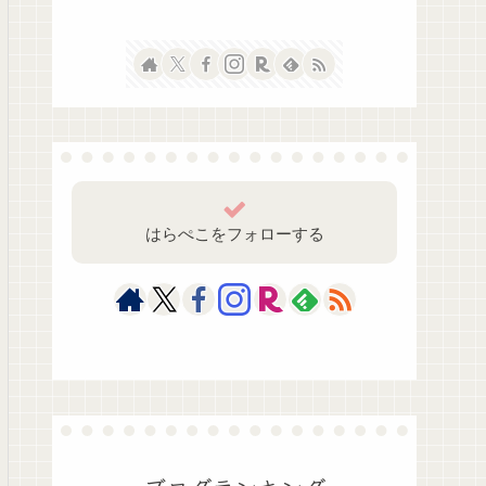
はらぺこをフォローする