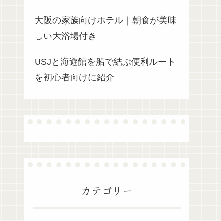
大阪の家族向けホテル｜朝食が美味
しい大浴場付き
USJと海遊館を船で結ぶ便利ルート
を初心者向けに紹介
カテゴリー