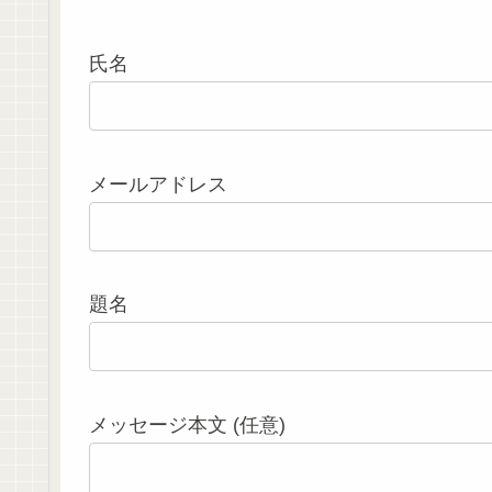
氏名
メールアドレス
題名
メッセージ本文 (任意)