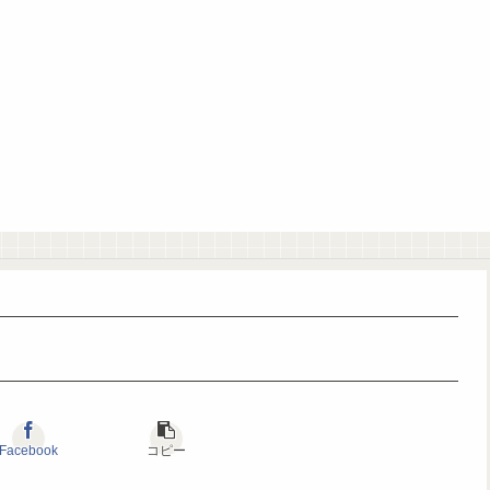
Facebook
コピー