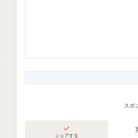
スポ
シェアする