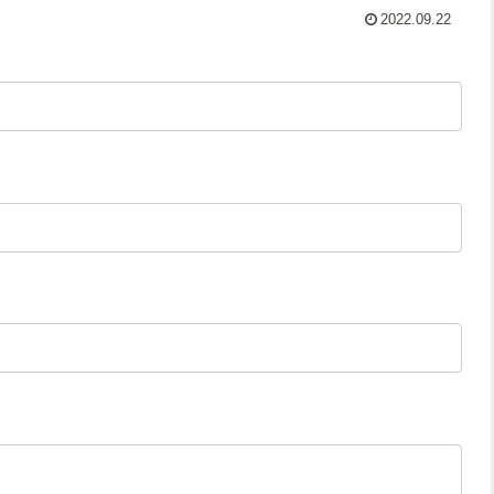
2022.09.22