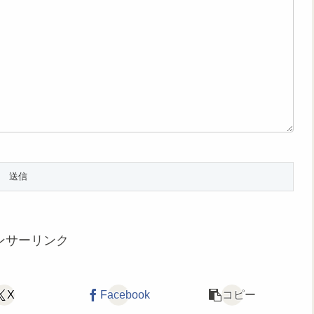
ンサーリンク
X
Facebook
コピー