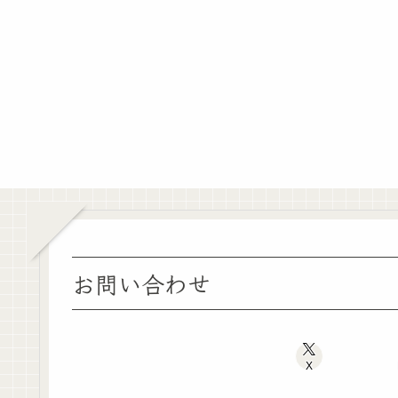
お問い合わせ
X