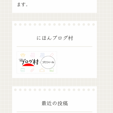
ます。
にほんブログ村
最近の投稿