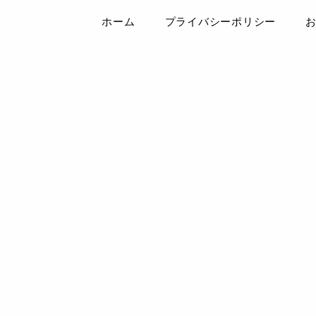
ホーム
プライバシーポリシー
は