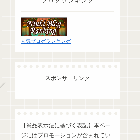
ブログランキング
人気ブログランキング
スポンサーリンク
【景品表示法に基づく表記】本ペー
ジにはプロモーションが含まれてい