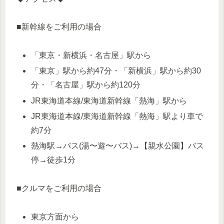
■新幹線をご利用の場合
「東京・新横浜・名古屋」駅から
「東京」駅から約47分・「新横浜」駅から約30
分・「名古屋」駅から約120分
JR東海道本線/東海道新幹線「熱海」駅から
JR東海道本線/東海道新幹線「熱海」駅より車で
約7分
熱海駅→バス(湯〜遊〜バス)→【親水公園】バス
停→徒歩1分
■クルマをご利用の場合
東京方面から