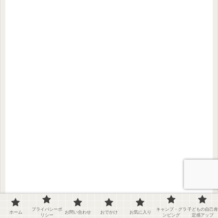
プライバシーポ
キャンプ・グラ
子どもの自己肯
ホーム
お問い合わせ
おでかけ
お気に入り
リシー
ンピング
定感アップ