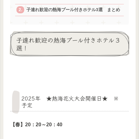
子連れ歓迎の熱海プール付きホテル3選 まとめ
子連れ歓迎の熱海プール付きホテル３
選！
2025年 ★熱海花火大会開催日★ ※
予定
【春】20：20～20：40