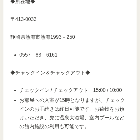
◆所在地◆
〒413-0033
静岡県熱海市熱海1993－250
0557－83－6161
◆チャックイン＆チャックアウト◆
チェックイン / チェックアウト 15:00 / 10:00
お部屋への入室が15時となりますが、チェック
インのお手続きは終日可能です。お荷物をお預
けいただき、先に温泉大浴場、室内プールなど
の館内施設の利用も可能です。