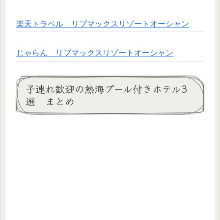
楽天トラベル リブマックスリゾートオーシャン
じゃらん リブマックスリゾートオーシャン
子連れ歓迎の熱海プール付きホテル3
選 まとめ