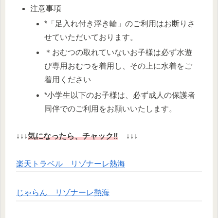
注意事項
*「足入れ付き浮き輪」のご利用はお断りさ
せていただいております。
＊おむつの取れていないお子様は必ず水遊
び専用おむつを着用し、その上に水着をご
着用ください
*小学生以下のお子様は、必ず成人の保護者
同伴でのご利用をお願いいたします。
↓↓↓
気になったら、チャック‼
↓↓↓
楽天トラベル リゾナーレ熱海
じゃらん リゾナーレ熱海