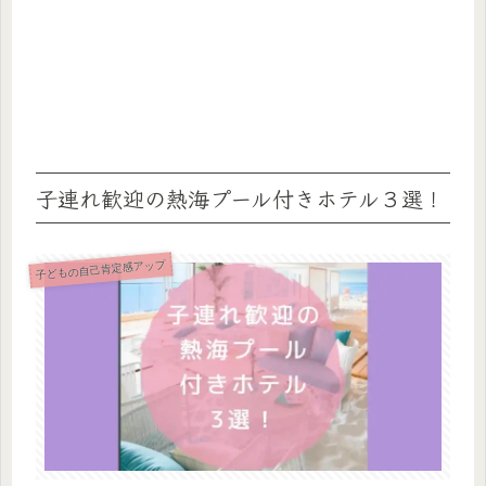
子連れ歓迎の熱海プール付きホテル３選！
子どもの自己肯定感アップ