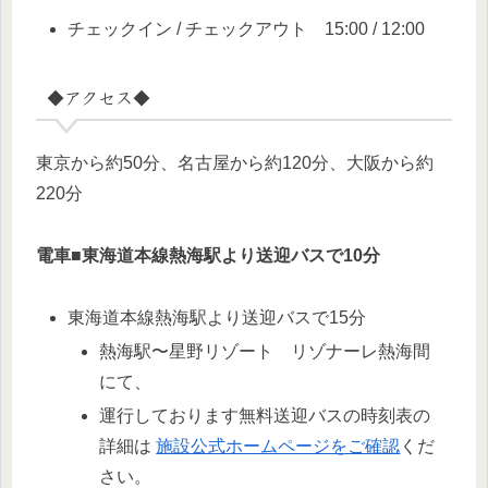
チェックイン / チェックアウト 15:00 / 12:00
◆アクセス◆
東京から約50分、名古屋から約120分、大阪から約
220分
電車■東海道本線熱海駅より送迎バスで10分
東海道本線熱海駅より送迎バスで15分
熱海駅〜星野リゾート リゾナーレ熱海間
にて、
運行しております無料送迎バスの時刻表の
詳細は
施設公式ホームページをご確認
くだ
さい。