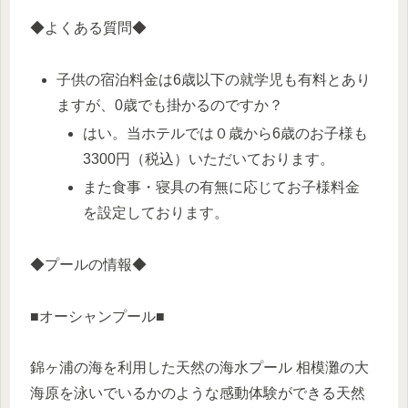
◆よくある質問◆
子供の宿泊料金は6歳以下の就学児も有料とあり
ますが、0歳でも掛かるのですか？
はい。当ホテルでは０歳から6歳のお子様も
3300円（税込）いただいております。
また食事・寝具の有無に応じてお子様料金
を設定しております。
◆プールの情報◆
■オーシャンプール■
錦ヶ浦の海を利用した天然の海水プール 相模灘の大
海原を泳いでいるかのような感動体験ができる天然