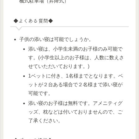
械式駐車場（昇降式）
◆よくある質問◆
子供の添い寝は可能でしょうか。
添い寝は、小学生未満のお子様のみ可能で
す。(小学生以上のお子様は、人数に数えさ
せていただいております。)
1ベットに付き、1名様までとなります。ベ
ットが２台ある場合で２名様まで添い寝が
可能です。
添い寝のお子様は無料です。アメニティグ
ッズ、枕などは付いておりませんので、ご
了承ください。