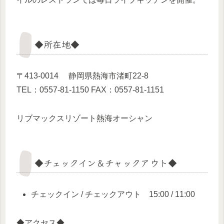
◆所在地◆
〒413-0014 静岡県熱海市渚町22‐8
TEL：0557-81-1150 FAX：0557-81-1151
リブマックスリゾート熱海オーシャン
◆チェックイン＆チャックアウト◆
チェックイン / チェックアウト 15:00 / 11:00
◆アクセス◆