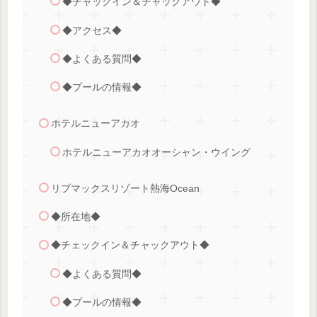
◆チャックイン＆チャックアウト◆
◆アクセス◆
◆よくある質問◆
◆プールの情報◆
ホテルニューアカオ
ホテルニューアカオオーシャン・ウイング
リブマックスリゾート熱海Ocean
◆所在地◆
◆チェックイン＆チャックアウト◆
◆よくある質問◆
◆プールの情報◆