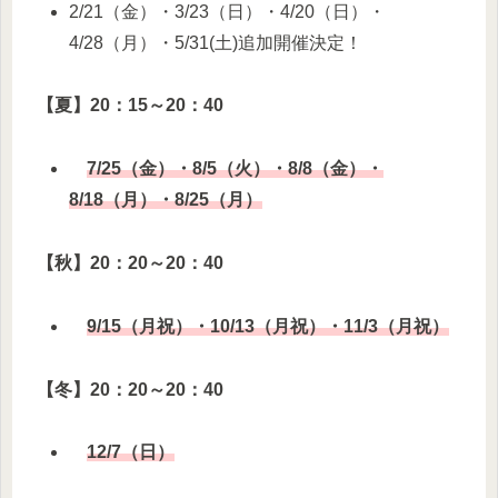
2/21（金）・3/23（日）・4/20（日）・
4/28（月）・5/31(土)追加開催決定！
【夏】20：15～20：40
7/25（金）・8/5（火）・8/8（金）・
8/18（月）・8/25（月）
【秋】20：20～20：40
9/15（月祝）・10/13（月祝）・11/3（月祝）
【冬】20：20～20：40
12/7（日）