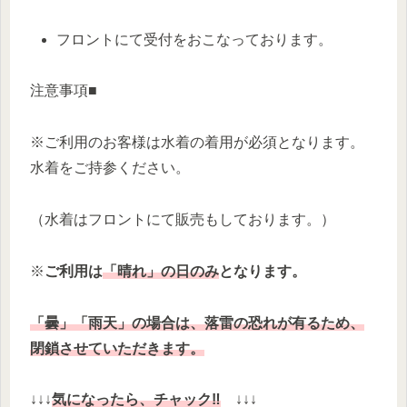
フロントにて受付をおこなっております。
注意事項■
※ご利用のお客様は水着の着用が必須となります。
水着をご持参ください。
（水着はフロントにて販売もしております。）
※
ご利用は
「晴れ」の日のみ
となります。
「曇」「雨天」の場合は、落雷の恐れが有るため、
閉鎖させていただきます。
↓↓↓
気になったら、チャック‼
↓↓↓