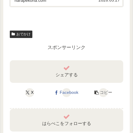
harapekoha.com
おでかけ
スポンサーリンク
シェアする
X
Facebook
コピー
はらぺこをフォローする