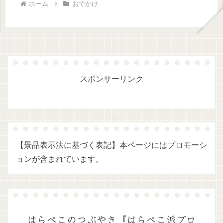
ホーム
おでかけ
スポンサーリンク
【景品表示法に基づく表記】本ページにはプロモーシ
ョンが含まれています。
はらぺこのつぶやき『はらぺこ派ブロ