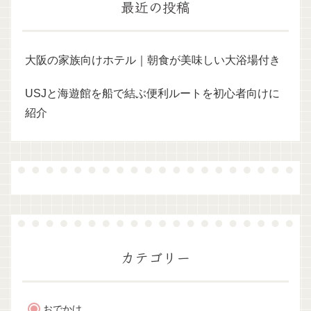
最近の投稿
大阪の家族向けホテル｜朝食が美味しい大浴場付き
USJと海遊館を船で結ぶ便利ルートを初心者向けに
紹介
カテゴリー
おでかけ