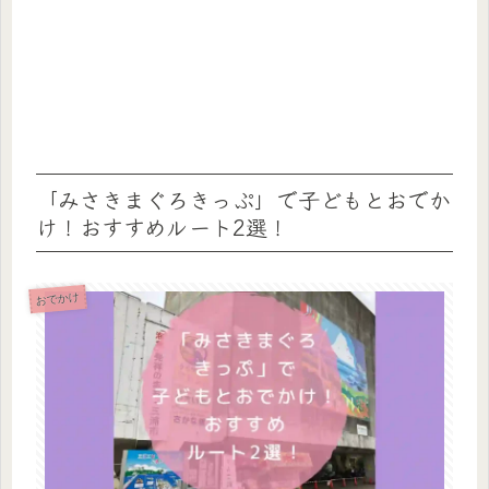
「みさきまぐろきっぷ」で子どもとおでか
け！おすすめルート2選！
おでかけ