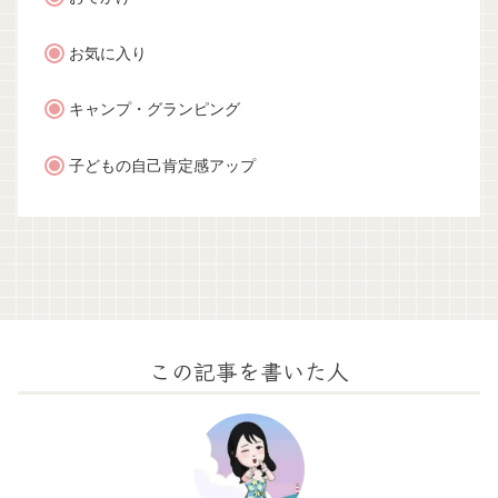
お気に入り
キャンプ・グランピング
子どもの自己肯定感アップ
この記事を書いた人