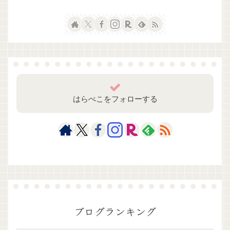
はらぺこをフォローする
ブログランキング