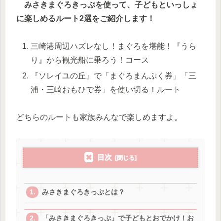
みさきまぐろきっぷを使って、子どもといっしょ
に楽しめるルート2選をご紹介します！
三崎港周辺ハズレなし！まぐろを堪能！『うら
り』から観光船に乗ろう！コース
『ソレイユの丘』で「まぐろまんぷく券」「三
浦・三崎おもひで券」を使い切る！ルート
どちらのルートも家族みんなで楽しめますよ。
目次
みさきまぐろきっぷとは？
「みさきまぐろきっぷ」で子どもとおでかけ！お