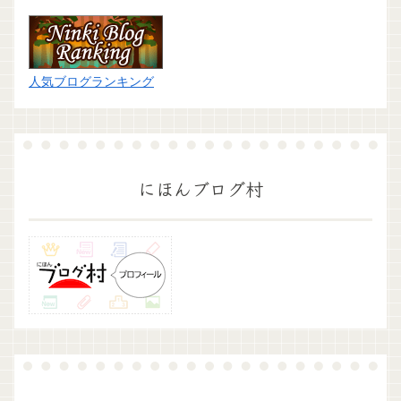
人気ブログランキング
にほんブログ村