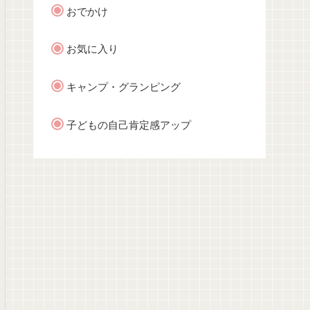
おでかけ
お気に入り
キャンプ・グランピング
子どもの自己肯定感アップ