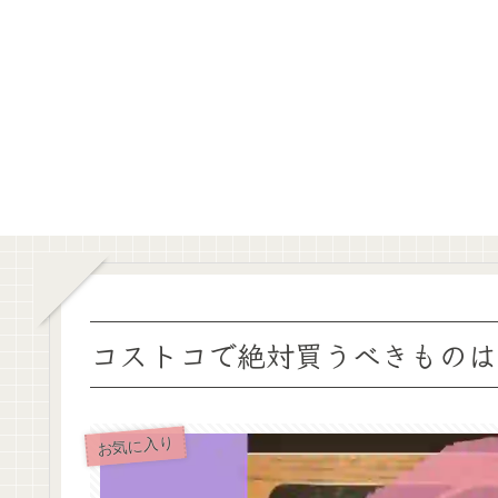
コストコで絶対買うべきものは
お気に入り