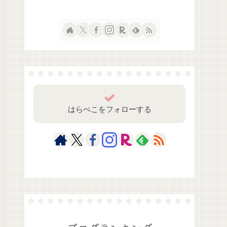
はらぺこをフォローする