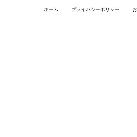
ホーム
プライバシーポリシー
は