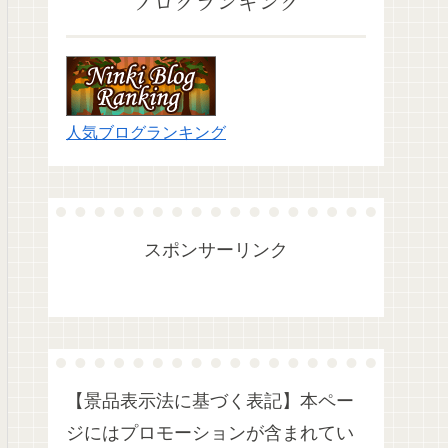
ブログランキング
人気ブログランキング
スポンサーリンク
【景品表示法に基づく表記】本ペー
ジにはプロモーションが含まれてい