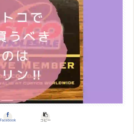
Facebook
コピー