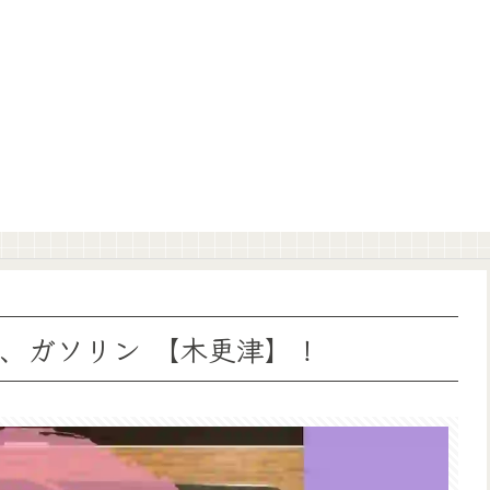
、ガソリン 【木更津】！