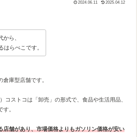
2024.06.11
2025.04.12
代から、
いるはらぺこです。
の倉庫型店舗です。
時点）コストコは「卸売」の形式で、食品や生活用品、
です。
る店舗があり、市場価格よりもガソリン価格が安い