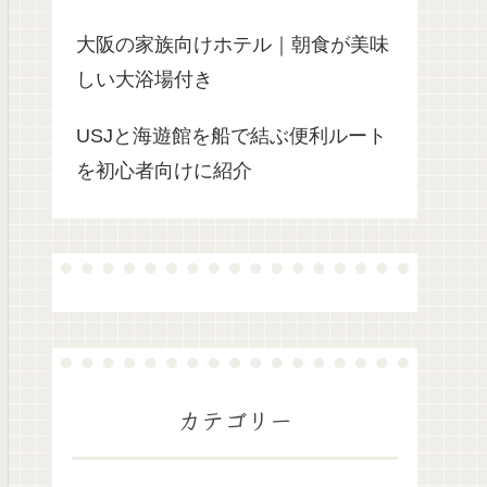
大阪の家族向けホテル｜朝食が美味
しい大浴場付き
USJと海遊館を船で結ぶ便利ルート
を初心者向けに紹介
カテゴリー