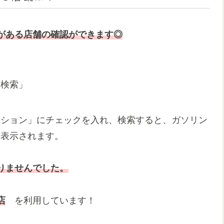
がある店舗の確認ができます◎
店検索」
ーション」にチェックを入れ、検索すると、ガソリン
に表示されます。
りませんでした。
店
を利用しています！