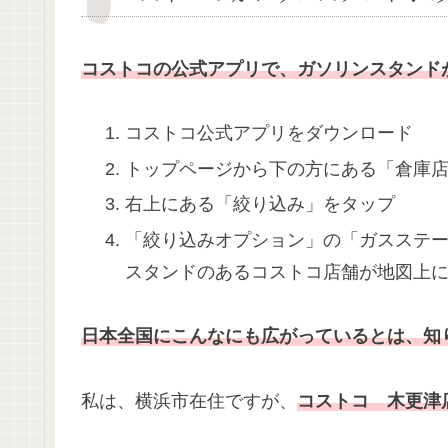
コストコの公式アプリで、ガソリンスタンド
コストコ公式アプリをダウンロード
トップページから下の方にある「倉庫
右上にある「絞り込み」をタップ
「絞り込みオプション」の「ガスステ
スタンドのあるコストコ店舗が地図上
日本全国にこんなにも広がっているとは、知
私は、横浜市在住ですが、
コストコ 木更津