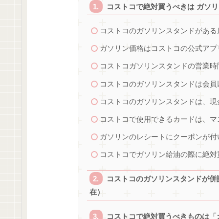
コストコで絶対買うべきは ガソリ
コストコのガソリンスタンドがある
ガソリン価格はコストコの公式アプ
コストコガソリンスタンドの営業時
コストコのガソリンスタンドは会員
コストコのガソリンスタンドは、現
コストコで使用できるカードは、マ
ガソリンのレシートにクーポンが付
コストコでガソリン給油の際に絶対
コストコのガソリンスタンドが併設
在）
コストコで絶対買うべきものは「