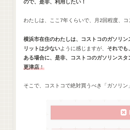
ので、是非、利用したい！
わたしは、ここ7年くらいで、月2回程度、
横浜市在住のわたしは、コストコのガソリン
リットは少ない
ように感じますが、
それでも
ある場合に、是非、コストコのガソリンスタ
更津店
！
そこで、コストコで絶対買うべき「ガソリン