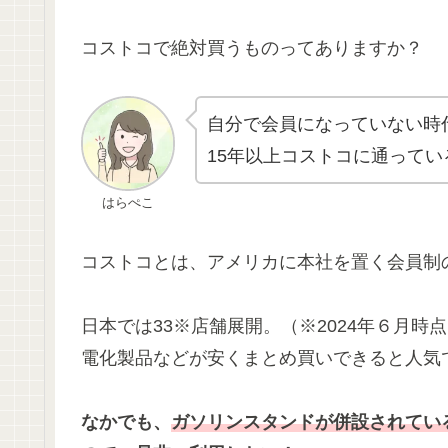
コストコで絶対買うものってありますか？
自分で会員になっていない時
15年以上コストコに通って
はらぺこ
コストコとは、アメリカに本社を置く会員制
日本では33※店舗展開。（※2024年６月
電化製品などが安くまとめ買いできると人気
なかでも、
ガソリンスタンドが併設されてい