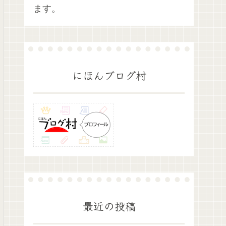
ます。
にほんブログ村
最近の投稿