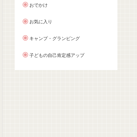
おでかけ
お気に入り
キャンプ・グランピング
子どもの自己肯定感アップ