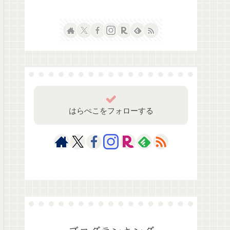
はらぺこをフォローする