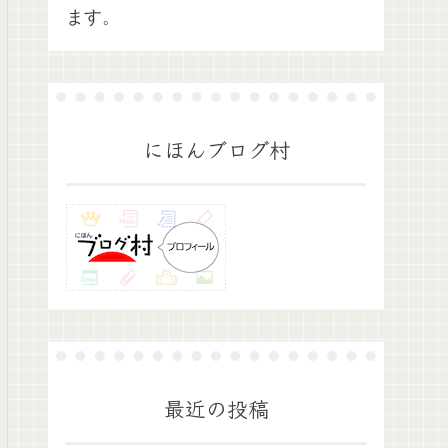
ます。
にほんブログ村
最近の投稿