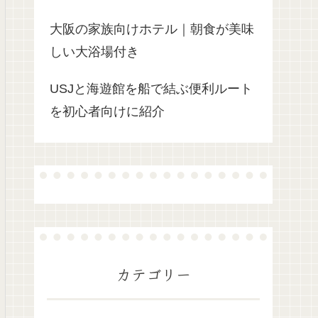
大阪の家族向けホテル｜朝食が美味
しい大浴場付き
USJと海遊館を船で結ぶ便利ルート
を初心者向けに紹介
カテゴリー