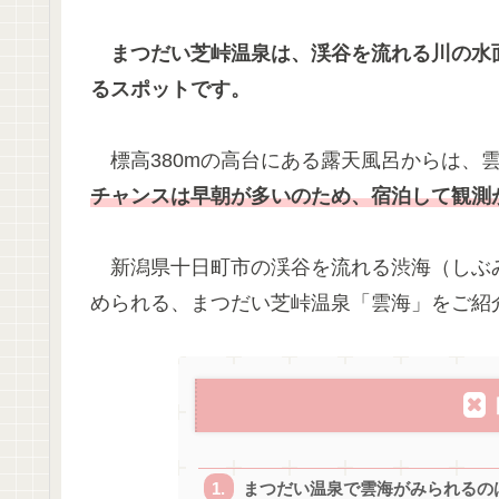
まつだい芝峠温泉は、渓谷を流れる川の水
るスポットです。
標高380mの高台にある露天風呂からは、
チャンスは早朝が多いのため、宿泊して観測
新潟県十日町市の渓谷を流れる渋海（しぶ
められる、まつだい芝峠温泉「雲海」をご紹
まつだい温泉で雲海がみられるの