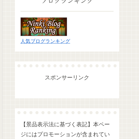
ブログランキング
人気ブログランキング
スポンサーリンク
【景品表示法に基づく表記】本ペー
ジにはプロモーションが含まれてい