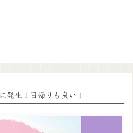
に発生！日帰りも良い！