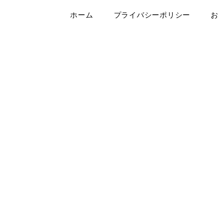
ホーム
プライバシーポリシー
は