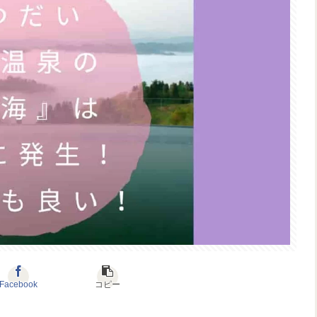
Facebook
コピー