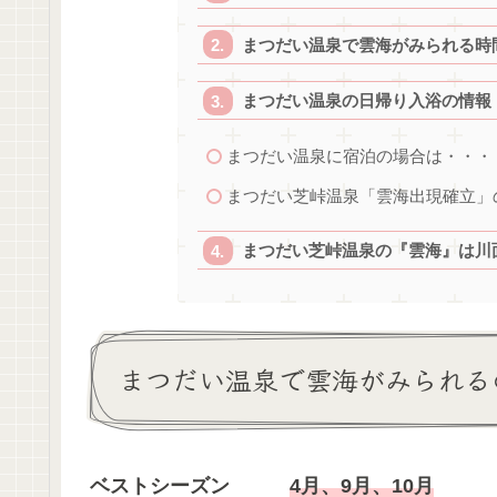
まつだい温泉で雲海がみられる時
まつだい温泉の日帰り入浴の情報
まつだい温泉に宿泊の場合は・・・
まつだい芝峠温泉「雲海出現確立」
まつだい芝峠温泉の『雲海』は川
まつだい温泉で雲海がみられる
ベストシーズン
4月、9月、10月