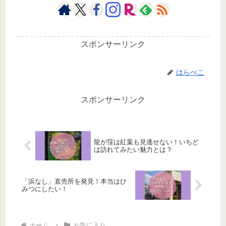
スポンサーリンク
はらぺこ
スポンサーリンク
龍が窪は紅葉も見逃せない！いちど
は訪れてみたい魅力とは？
「浜なし」直売所を発見！本当はひ
みつにしたい！
ホーム
お気に入り