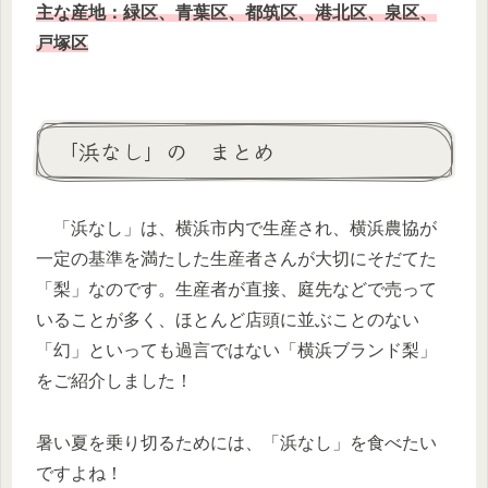
主な産地：緑区、青葉区、都筑区、港北区、泉区、
戸塚区
「浜なし」の まとめ
「浜なし」は、横浜市内で生産され、横浜農協が
一定の基準を満たした生産者さんが大切にそだてた
「梨」なのです。生産者が直接、庭先などで売って
いることが多く、ほとんど店頭に並ぶことのない
「幻」といっても過言ではない「横浜ブランド梨」
をご紹介しました！
暑い夏を乗り切るためには、「浜なし」を食べたい
ですよね！