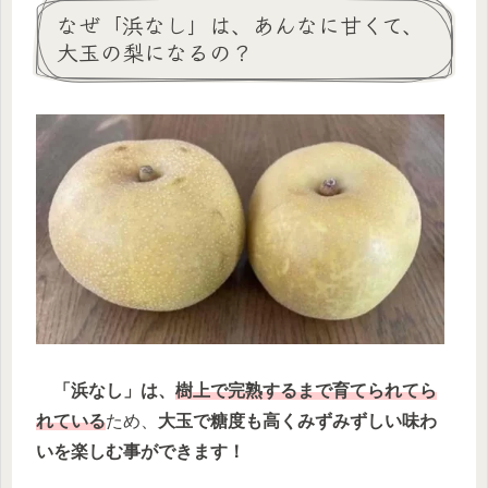
なぜ「浜なし」は、あんなに甘くて、
大玉の梨になるの？
「浜なし」は、
樹上で完熟するまで育てられてら
れている
ため、
大玉で糖度も高くみずみずしい味わ
いを楽しむ事ができます！