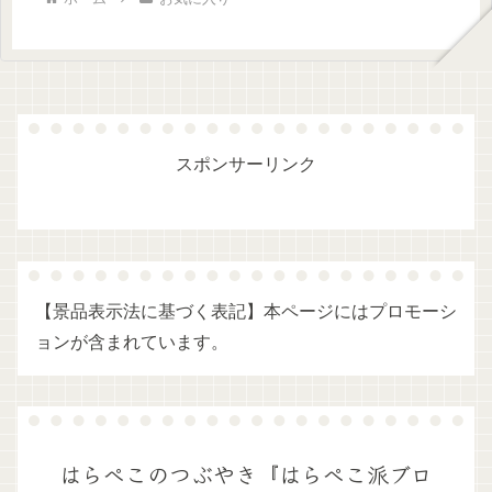
スポンサーリンク
【景品表示法に基づく表記】本ページにはプロモーシ
ョンが含まれています。
はらぺこのつぶやき『はらぺこ派ブロ