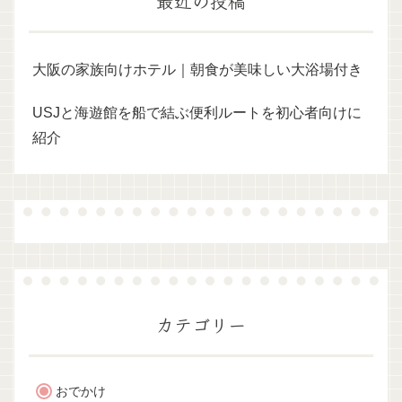
最近の投稿
大阪の家族向けホテル｜朝食が美味しい大浴場付き
USJと海遊館を船で結ぶ便利ルートを初心者向けに
紹介
カテゴリー
おでかけ