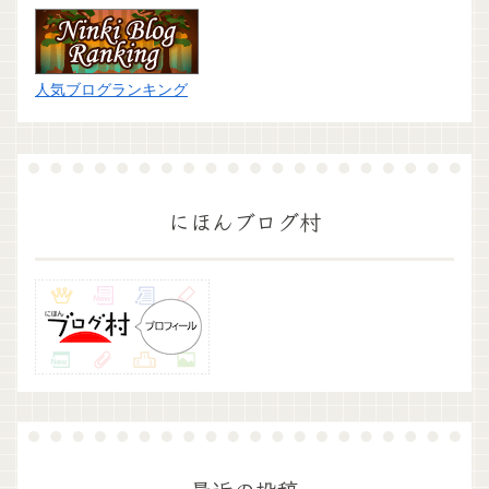
人気ブログランキング
にほんブログ村