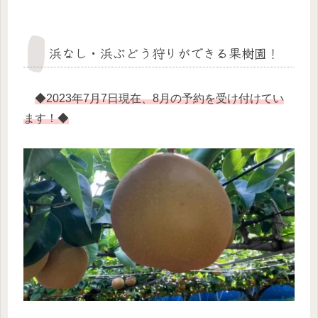
浜なし・浜ぶどう狩りができる果樹園！
◆2023年7月7日現在、8月の予約を受け付けてい
ます！◆