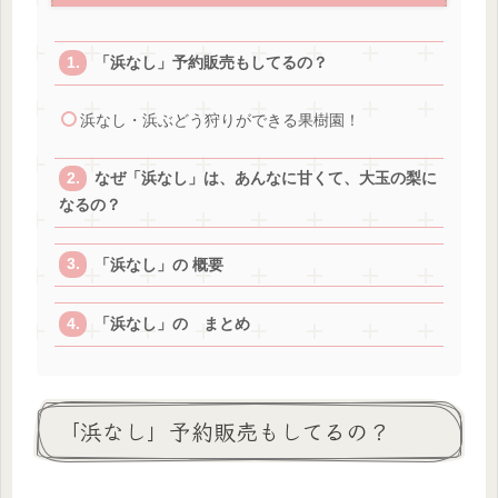
「浜なし」予約販売もしてるの？
浜なし・浜ぶどう狩りができる果樹園！
なぜ「浜なし」は、あんなに甘くて、大玉の梨に
なるの？
「浜なし」の 概要
「浜なし」の まとめ
「浜なし」予約販売もしてるの？