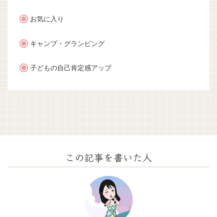
お気に入り
キャンプ・グランピング
子どもの自己肯定感アップ
この記事を書いた人