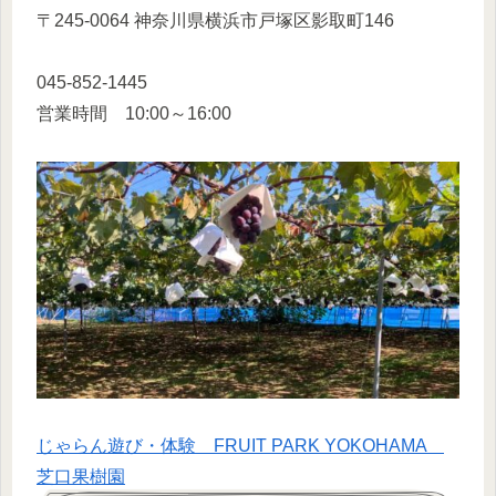
〒245-0064 神奈川県横浜市戸塚区影取町146
045-852-1445
営業時間 10:00～16:00
じゃらん遊び・体験 FRUIT PARK YOKOHAMA
芝口果樹園