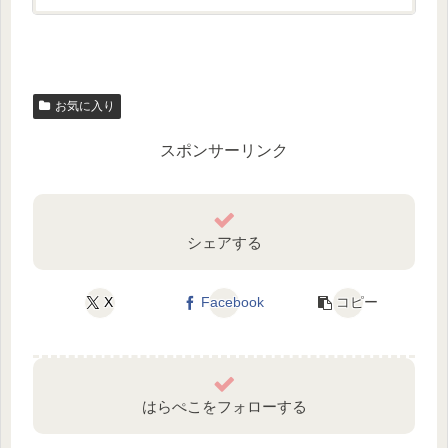
お気に入り
スポンサーリンク
シェアする
X
Facebook
コピー
はらぺこをフォローする