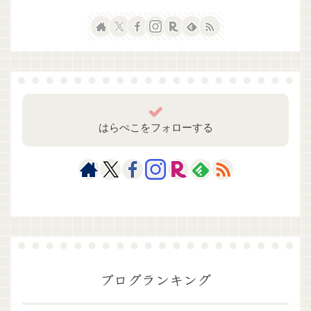
はらぺこをフォローする
ブログランキング