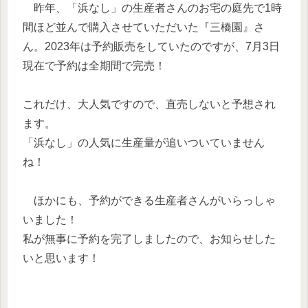
昨年、「浜なし」の生産者さんのお宅の庭先で1時
間ほど並んで購入させていただいた『三橋園』さ
ん。2023年は予約販売をしていたのですが、7月3日
現在で予約は全期間で完売！
これだけ、大人気ですので、直売しないと予想され
ます。
「浜なし」の人気に生産量が追いついていません
ね！
ほかにも、予約ができる生産者さんがいらっしゃ
いました！
私が無事に予約を完了しましたので、お知らせした
いと思います！