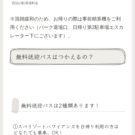
宿泊の駐車場料金
※混雑緩和のため、お帰りの際は事前精算機をご利
用ください（パーク退場口、日帰り第2駐車場エスカ
レーター下にございます）。
無料送迎バスはつかえるの？
無料送迎バスは2種類あります！
①スパリゾートハワイアンズを日帰り利用の方は
どなたでも乗車、OK！