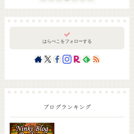
はらぺこをフォローする
ブログランキング