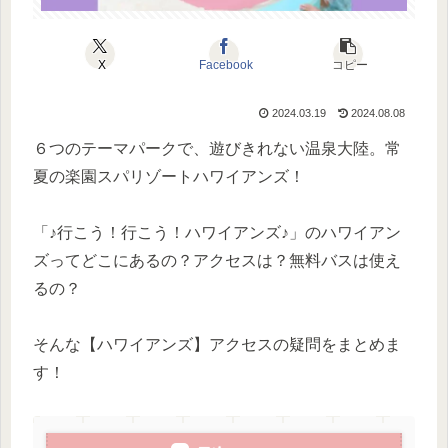
X
Facebook
コピー
2024.03.19
2024.08.08
６つのテーマパークで、遊びきれない温泉大陸。常
夏の楽園スパリゾートハワイアンズ！
「♪行こう！行こう！ハワイアンズ♪」のハワイアン
ズってどこにあるの？アクセスは？無料バスは使え
るの？
そんな【ハワイアンズ】アクセスの疑問をまとめま
す！