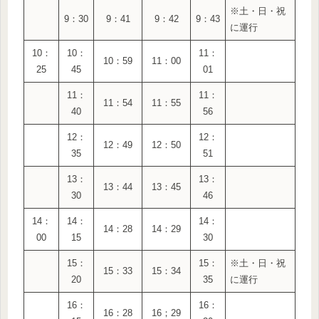
※土・日・祝
9：30
9：41
9：42
9：43
に運行
10：
10：
11：
10：59
11：00
25
45
01
11：
11：
11：54
11：55
40
56
12：
12：
12：49
12：50
35
51
13：
13：
13：44
13：45
30
46
14：
14：
14：
14：28
14：29
00
15
30
15：
15：
※土・日・祝
15：33
15：34
20
35
に運行
16：
16：
16：28
16；29