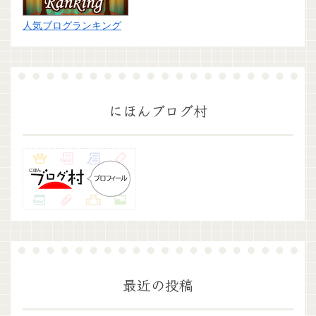
人気ブログランキング
にほんブログ村
最近の投稿