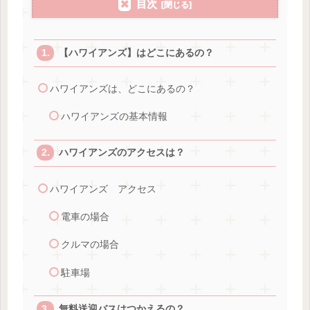
目次
【ハワイアンズ】はどこにあるの？
ハワイアンズは、どこにあるの？
ハワイアンズの基本情報
ハワイアンズのアクセスは？
ハワイアンズ アクセス
電車の場合
クルマの場合
駐車場
無料送迎バスはつかえるの？