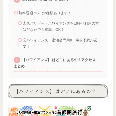
無料送迎バスは2種類あります！
①スパリゾートハワイアンズを日帰り利用の方
はどなたでも乗車、OK！
②ハワイアンズ 宿泊者専用!! 事前予約が必
要！
【ハワイアンズ】 はどこにあるの？アクセス
まとめ
【ハワイアンズ】はどこにあるの？