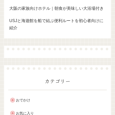
大阪の家族向けホテル｜朝食が美味しい大浴場付き
USJと海遊館を船で結ぶ便利ルートを初心者向けに
紹介
カテゴリー
おでかけ
お気に入り