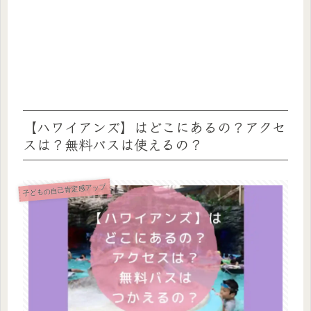
【ハワイアンズ】はどこにあるの？アクセ
スは？無料バスは使えるの？
子どもの自己肯定感アップ