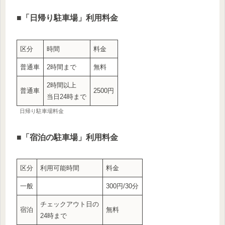
■
「日帰り駐車場」利用料金
区分
時間
料金
普通車
2時間まで
無料
2時間以上
普通車
2500円
当日24時まで
日帰り駐車場料金
■
「宿泊の駐車場」利用料金
区分
利用可能時間
料金
一般
300円/30分
チェックアウト日の
宿泊
無料
24時まで