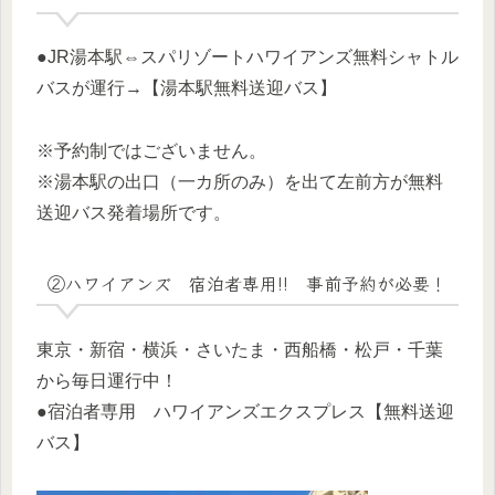
●JR湯本駅⇔スパリゾートハワイアンズ無料シャトル
バスが運行→【湯本駅無料送迎バス】
※予約制ではございません。
※湯本駅の出口（一カ所のみ）を出て左前方が無料
送迎バス発着場所です。
②ハワイアンズ 宿泊者専用!! 事前予約が必要！
東京・新宿・横浜・さいたま・西船橋・松戸・千葉
から毎日運行中！
●宿泊者専用 ハワイアンズエクスプレス【無料送迎
バス】