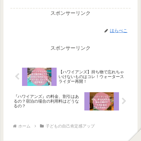
スポンサーリンク
はらぺこ
スポンサーリンク
【ハワイアンズ】持ち物で忘れちゃ
いけないものはコレ！ウォータース
ライダー再開！
『ハワイアンズ』の料金、割引はあ
るの？宿泊の場合の利用料はどうな
るの？
ホーム
子どもの自己肯定感アップ