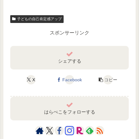
子どもの自己肯定感アップ
スポンサーリンク
シェアする
X
Facebook
コピー
はらぺこをフォローする