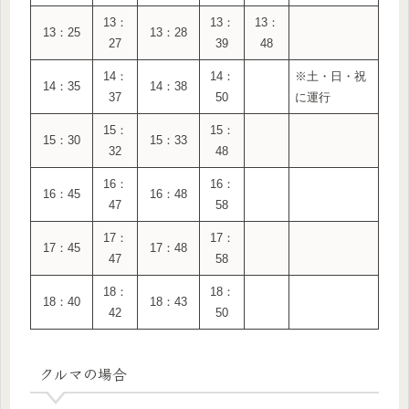
13：
13：
13：
13：25
13：28
27
39
48
14：
14：
※土・日・祝
14：35
14：38
37
50
に運行
15：
15：
15：30
15：33
32
48
16：
16：
16：45
16：48
47
58
17：
17：
17：45
17：48
47
58
18：
18：
18：40
18：43
42
50
クルマの場合