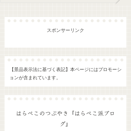
スポンサーリンク
【景品表示法に基づく表記】本ページにはプロモーシ
ョンが含まれています。
はらぺこのつぶやき『はらぺこ派ブロ
グ』