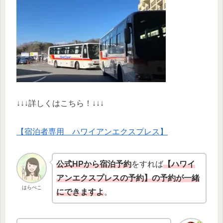
↓↓↓詳しくはこちら！↓↓↓
【宿泊者専用 ハワイアンエクスプレス】
公式HPから宿泊予約
をすれば
【ハワイ
アンエクスプレスの予約】の予約が一緒
はらぺこ
にできますよ
。