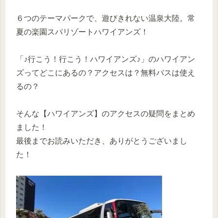
６つのテーマパークで、遊びきれない温泉大陸。常
夏の楽園スパリゾートハワイアンズ！
「♪行こう！行こう！ハワイアンズ♪」のハワイアン
ズってどこにあるの？アクセスは？無料バスは使え
るの？
そんな【ハワイアンズ】のアクセスの疑問をまとめ
ました！
最後までお読みいただき、ありがとうございまし
た！