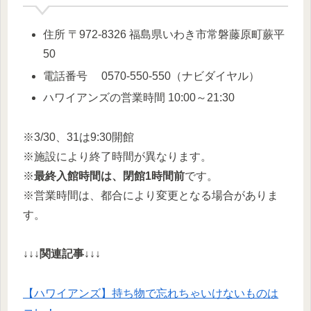
住所 〒972-8326 福島県いわき市常磐藤原町蕨平
50
電話番号 0570-550-550（ナビダイヤル）
ハワイアンズの営業時間 10:00～21:30
※3/30、31は9:30開館
※施設により終了時間が異なります。
※
最終入館時間は、閉館1時間前
です。
※営業時間は、都合により変更となる場合がありま
す。
↓↓↓関連記事↓↓↓
【ハワイアンズ】持ち物で忘れちゃいけないものは