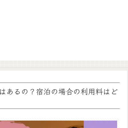
はあるの？宿泊の場合の利用料はど