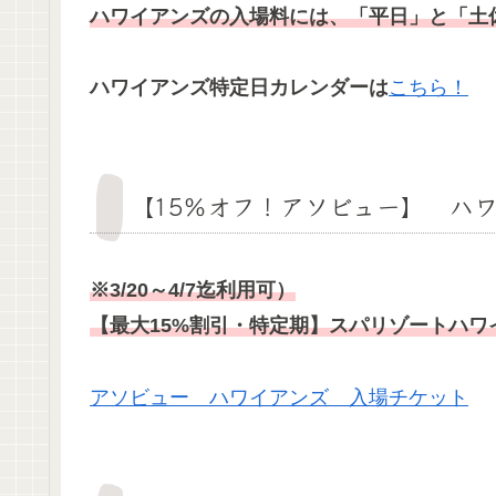
ハワイアンズの入場料には、「平日」と「土
ハワイアンズ特定日カレンダーは
こちら！
【15％オフ！アソビュー】 ハ
※3/20～4/7迄利用可）
【最大15%割引・特定期】スパリゾートハワ
アソビュー ハワイアンズ 入場チケット