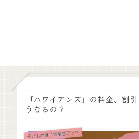
『ハワイアンズ』の料金、割引
うなるの？
子どもの自己肯定感アップ