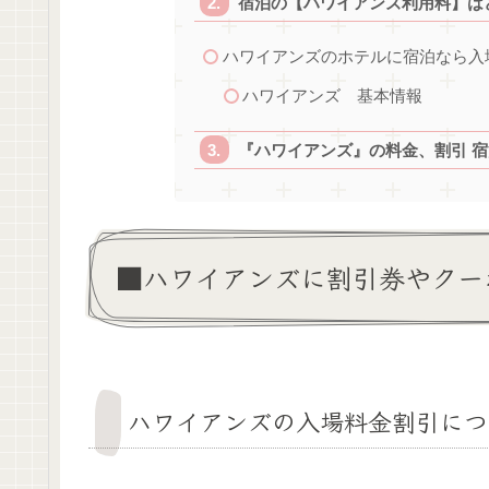
宿泊の【ハワイアンズ利用料】は
ハワイアンズのホテルに宿泊なら入
ハワイアンズ 基本情報
『ハワイアンズ』の料金、割引 
■ハワイアンズに割引券やクー
ハワイアンズの入場料金割引につ