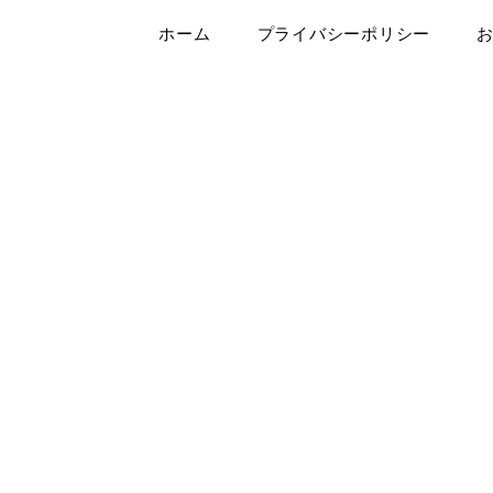
ホーム
プライバシーポリシー
は