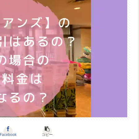
Facebook
コピー