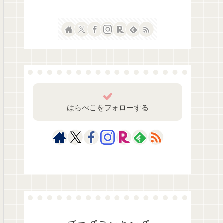
はらぺこをフォローする