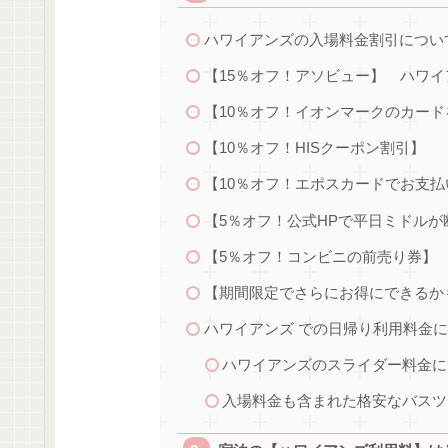
ハワイアンズの入場料金割引につい
【15％オフ！アソビュー】 ハワ
【10％オフ！イオンマークのカード
【10％オフ！HISクーポン割引】
【10％オフ！エポスカードでお支払
【5％オフ！公式HPで平日ミドルが
【5％オフ！コンビニの前売り券】
【期間限定でさらにお得にできるか
ハワイアンズ での日帰り利用料金
ハワイアンズのスライダー料金に
入場料金も含まれた格安なバスツ