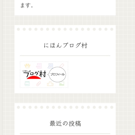
ます。
にほんブログ村
最近の投稿