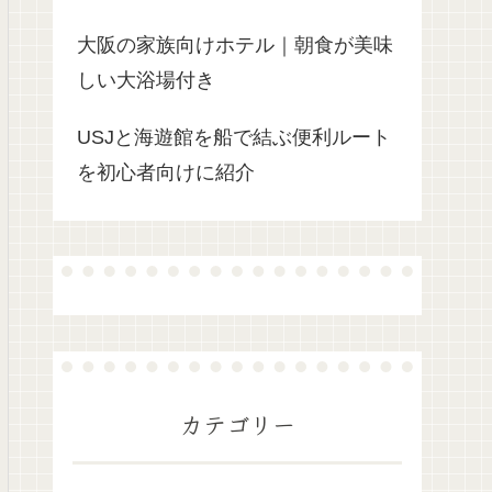
大阪の家族向けホテル｜朝食が美味
しい大浴場付き
USJと海遊館を船で結ぶ便利ルート
を初心者向けに紹介
カテゴリー