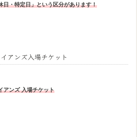
休日・特定日」という区分があります！
ワイアンズ入場チケット
イアンズ 入場チケット