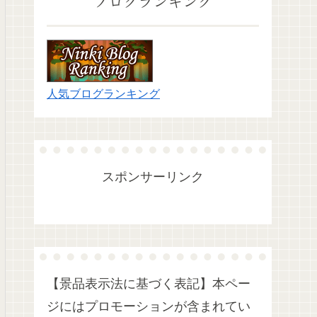
ブログランキング
人気ブログランキング
スポンサーリンク
【景品表示法に基づく表記】本ペー
ジにはプロモーションが含まれてい