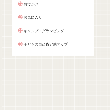
おでかけ
お気に入り
キャンプ・グランピング
子どもの自己肯定感アップ