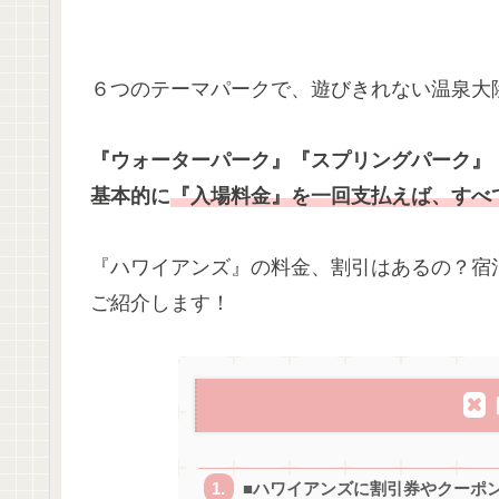
６つのテーマパークで、遊びきれない温泉大
『ウォーターパーク』『スプリングパーク』
基本的に
『入場料金』を一回支払えば、すべ
『ハワイアンズ』の料金、割引はあるの？宿
ご紹介します！
■ハワイアンズに割引券やクーポ