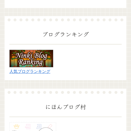
ブログランキング
人気ブログランキング
にほんブログ村