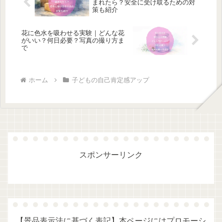
まれたら？安全に受け取るための対
策も紹介
花に色水を吸わせる実験｜どんな花
がいい？何日必要？写真の撮り方ま
で
ホーム
子どもの自己肯定感アップ
スポンサーリンク
【景品表示法に基づく表記】本ページにはプロモーシ