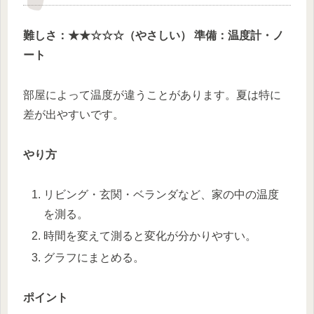
難しさ：★★☆☆☆（やさしい）
準備：温度計・ノ
ート
部屋によって温度が違うことがあります。夏は特に
差が出やすいです。
やり方
リビング・玄関・ベランダなど、家の中の温度
を測る。
時間を変えて測ると変化が分かりやすい。
グラフにまとめる。
ポイント