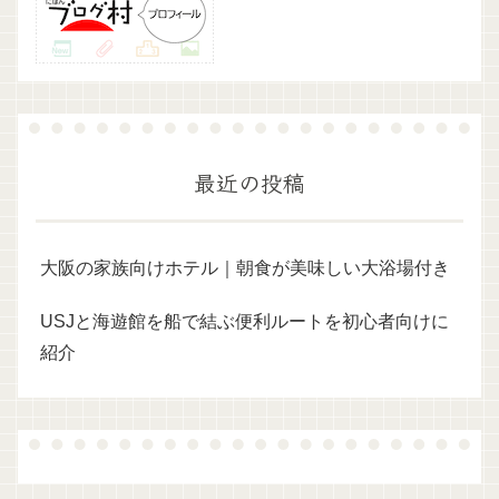
最近の投稿
大阪の家族向けホテル｜朝食が美味しい大浴場付き
USJと海遊館を船で結ぶ便利ルートを初心者向けに
紹介