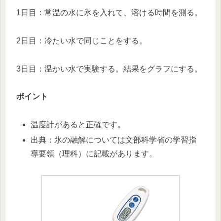
1日目：常温の水に氷を入れて、溶ける時間を測る。
2日目：冷たい水で同じことをする。
3日目：温かい水で実験する。結果をグラフにする。
ポイント
温度計があると正確です。
出典：氷の融解については文部科学省の学習指
導要領（理科）に記載があります。