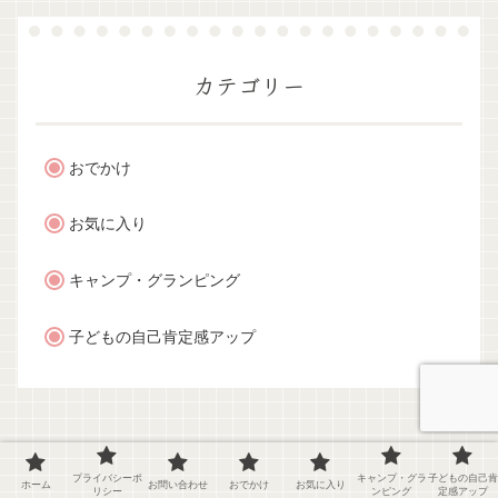
カテゴリー
おでかけ
お気に入り
キャンプ・グランピング
子どもの自己肯定感アップ
プライバシーポ
キャンプ・グラ
子どもの自己肯
ホーム
お問い合わせ
おでかけ
お気に入り
リシー
ンピング
定感アップ