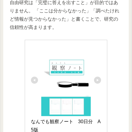
自由研究は「完璧に答えを出すこと」が目的ではあ
りません。 「ここは分からなかった」「調べたけれ
ど情報が見つからなかった」と書くことで、研究の
信頼性が高まります。
なんでも観察ノート　30日分　A
5版