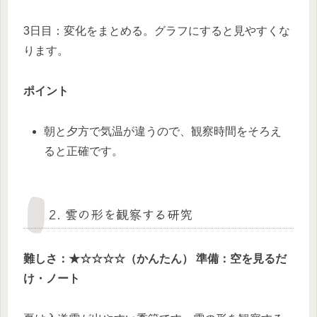
3日目：変化をまとめる。グラフにすると見やすくな
ります。
ポイント
朝と夕方で気温が違うので、観察時間をそろえ
ると正確です。
2. 雲の形を観察する研究
難しさ：★☆☆☆☆（かんたん）
準備：空を見るだ
け・ノート