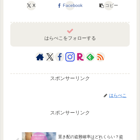
X
Facebook
コピー
はらぺこをフォローする
スポンサーリンク
はらぺこ
スポンサーリンク
置き配の盗難確率はどれくらい？盗