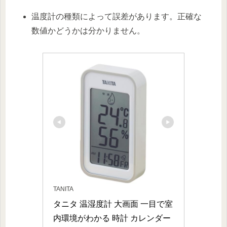
温度計の種類によって誤差があります。正確な
数値かどうかは分かりません。
TANITA
タニタ 温湿度計 大画面 一目で室
内環境がわかる 時計 カレンダー 