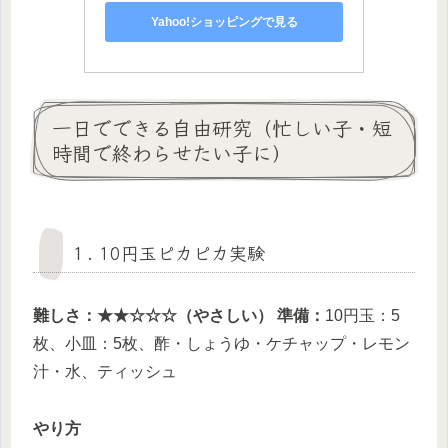
Yahoo!ショッピングで見る
一日でできる自由研究（忙しい子・短
時間で終わらせたい子に）
１. 10円玉ピカピカ実験
難しさ：★★☆☆☆（やさしい）
準備：
10円玉：5
枚、小皿：5枚、酢・しょうゆ・ケチャップ・レモン
汁・水、ティッシュ
やり方