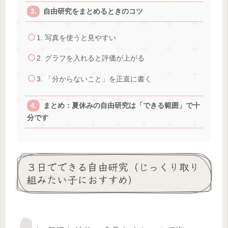
自由研究をまとめるときのコツ
1. 写真を使うと見やすい
2. グラフを入れると評価が上がる
3. 「分からないこと」を正直に書く
まとめ：夏休みの自由研究は「できる範囲」で十
分です
３日でできる自由研究（じっくり取り
組みたい子におすすめ）