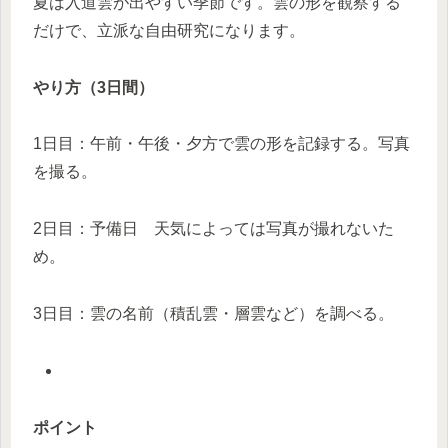
夏は入道雲が出やすい季節です。雲の形を観察する
だけで、立派な自由研究になります。
やり方（3日間）
1日目：午前・午後・夕方で雲の形を記録する。写真
を撮る。
2日目：予備日 天気によっては写真が撮れないた
め。
3日目：雲の名前（積乱雲・層雲など）を調べる。
ポイント