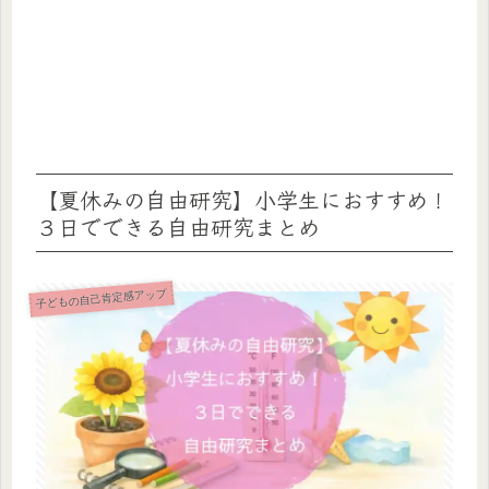
【夏休みの自由研究】小学生におすすめ！
３日でできる自由研究まとめ
子どもの自己肯定感アップ