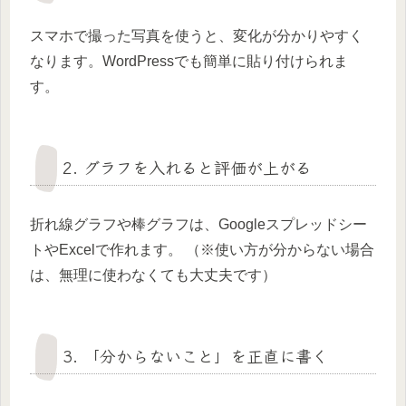
スマホで撮った写真を使うと、変化が分かりやすく
なります。WordPressでも簡単に貼り付けられま
す。
2. グラフを入れると評価が上がる
折れ線グラフや棒グラフは、Googleスプレッドシー
トやExcelで作れます。 （※使い方が分からない場合
は、無理に使わなくても大丈夫です）
3. 「分からないこと」を正直に書く