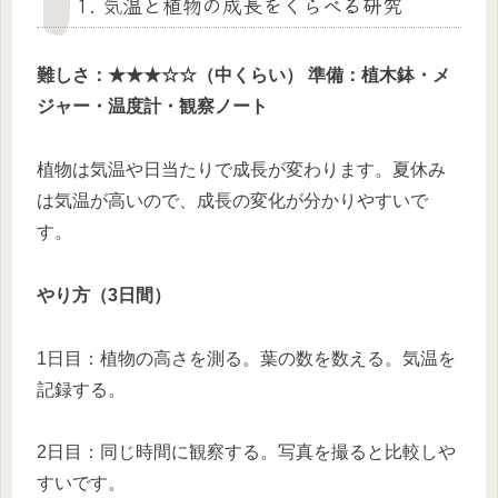
1. 気温と植物の成長をくらべる研究
難しさ：★★★☆☆（中くらい）
準備：植木鉢・メ
ジャー・温度計・観察ノート
植物は気温や日当たりで成長が変わります。夏休み
は気温が高いので、成長の変化が分かりやすいで
す。
やり方（3日間）
1日目：植物の高さを測る。葉の数を数える。気温を
記録する。
2日目：同じ時間に観察する。写真を撮ると比較しや
すいです。