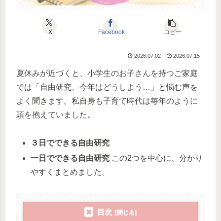
X
Facebook
コピー
2026.07.02
2026.07.15
夏休みが近づくと、小学生のお子さんを持つご家庭
では「自由研究、今年はどうしよう…」と悩む声を
よく聞きます。私自身も子育て時代は毎年のように
頭を抱えていました。
３日でできる自由研究
一日でできる自由研究
この2つを中心に、分かり
やすくまとめました。
目次