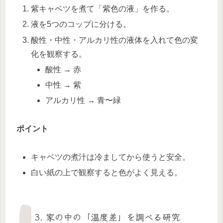
紫キャベツを煮て「紫色の液」を作る。
液を5つのコップに分ける。
酸性・中性・アルカリ性の液体を入れて色の変
化を観察する。
酸性 → 赤
中性 → 紫
アルカリ性 → 青〜緑
ポイント
キャベツの煮汁は冷ましてから使うと安全。
白い紙の上で観察すると色がよく見える。
3. 家の中の「温度差」を調べる研究