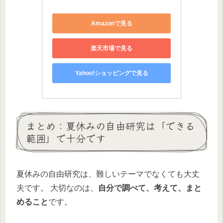
Amazonで見る
楽天市場で見る
Yahoo!ショッピングで見る
まとめ：夏休みの自由研究は「できる
範囲」で十分です
夏休みの自由研究は、難しいテーマでなくても大丈
夫です。 大切なのは、
自分で調べて、考えて、まと
めること
です。