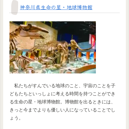
神奈川県生命の星・地球博物館
私たちがすんでいる地球のこと、宇宙のことを子
どもたちといっしょに考える時間を持つことができ
る生命の星・地球博物館。博物館を出るときには、
きっと今までよりも優しい人になっていることでし
ょう。