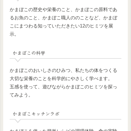
かまぼこの歴史や栄養のこと、かまぼこの原料であ
るお魚のこと、かまぼこ職人ののことなど、かまぼ
こにまつわる知っていただきたい12のヒミツを展
示。
かまぼこの科学
かまぼこのおいしさのひみつ、私たちの体をつくる
大切な栄養のことを科学的にやさしく学べます。
五感を使って、遊びながらかまぼこのヒミツを探っ
てみよう。
かまぼこキッチンラボ