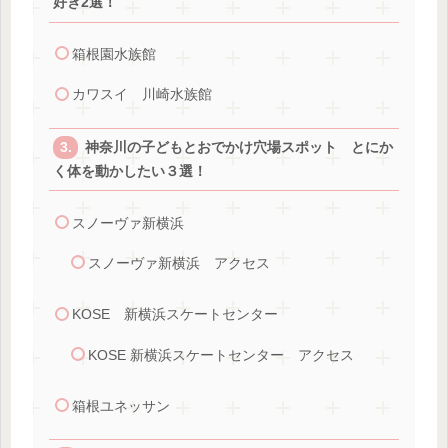
好き2選！
箱根園水族館
カワスイ 川崎水族館
神奈川の子どもとおでかけ穴場スポット とにか
く体を動かしたい３選！
スノーヴァ新横浜
スノーヴァ新横浜 アクセス
KOSE 新横浜スケートセンター
KOSE 新横浜スケートセンター アクセス
箱根ユネッサン