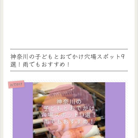
神奈川の子どもとおでかけ穴場スポット9
選！雨でもおすすめ！
おでかけ