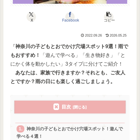
X
Facebook
コピー
2022.09.26
2026.05.25
『
神奈川の子どもとおでかけ穴場スポット9選！雨で
もおすすめ！
「遊んで学べる」「生き物好き」「と
にかく体を動かしたい」3タイプに分けてご紹介！
あなたは、家族で行きますか？それとも、ご友人
とですか？雨の日にも楽しく過ごしましょう。
目次
神奈川の子どもとおでかけ穴場スポット！遊んで
学べる４選！