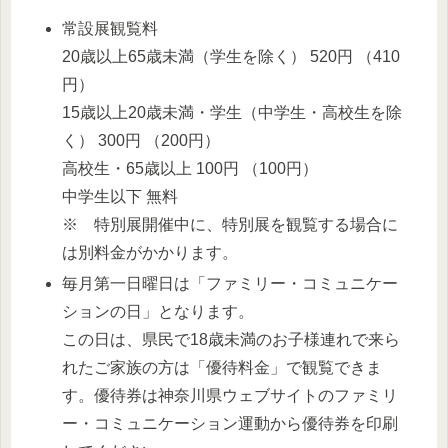
常設展観覧料
20歳以上65歳未満（学生を除く） 520円 （410
円）
15歳以上20歳未満・学生（中学生・高校生を除
く） 300円 （200円）
高校生・65歳以上 100円 （100円）
中学生以下 無料
※ 特別展開催中に、特別展を観覧する場合に
は別料金がかかります。
毎月第一日曜日は「ファミリー・コミュニケー
ションの日」となります。
この日は、県民で18歳未満のお子様連れで来ら
れたご家族の方は「優待料金」で観覧できま
す。優待券は神奈川県ウェブサイトのファミリ
ー・コミュニケーション運動から優待券を印刷