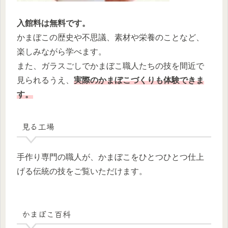
入館料は無料です。
かまぼこの歴史や不思議、素材や栄養のことなど、
楽しみながら学べます。
また、ガラスごしでかまぼこ職人たちの技を間近で
見られるうえ、
実際のかまぼこづくりも体験できま
す。
見る工場
手作り専門の職人が、かまぼこをひとつひとつ仕上
げる伝統の技をご覧いただけます。
かまぼこ百科