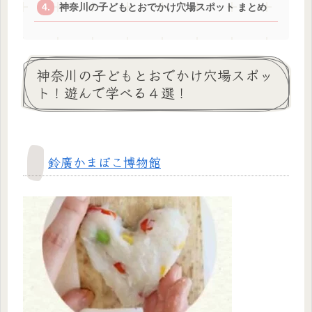
神奈川の子どもとおでかけ穴場スポット まとめ
神奈川の子どもとおでかけ穴場スポッ
ト！遊んで学べる４選！
鈴廣かまぼこ博物館