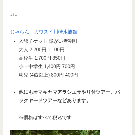
↓↓↓
じゃらん カワスイ川崎水族館
入館チケット 障がい者割引
大人 2,200円 1,100円
高校生 1,700円 850円
小・中学生 1,400円 700円
幼児 (4歳以上) 800円 400円
他にもオマキヤマアラシエサやり付ツアー、バ
ックヤードツアーなどあります。
※価格はすべて税込です