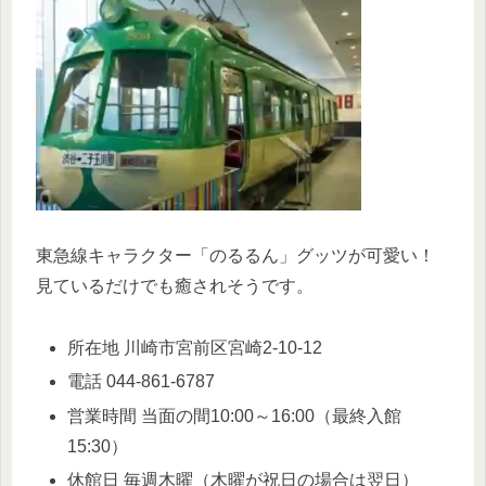
東急線キャラクター「のるるん」グッツが可愛い！
見ているだけでも癒されそうです。
所在地 川崎市宮前区宮崎2-10-12
電話 044-861-6787
営業時間 当面の間10:00～16:00（最終入館
15:30）
休館日 毎週木曜（木曜が祝日の場合は翌日）