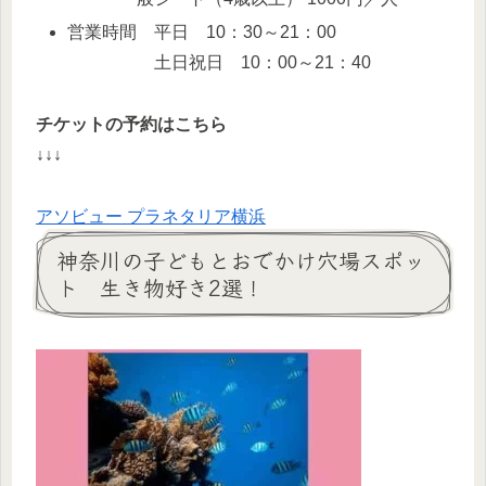
営業時間 平日 10：30～21：00
土日祝日 10：00～21：40
チケットの予約はこちら
↓↓↓
アソビュー プラネタリア横浜
神奈川の子どもとおでかけ穴場スポッ
ト 生き物好き2選！